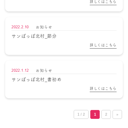
詳しくはこちら
2022.2.10
お知らせ
サンぽっぽ北村_節分
詳しくはこちら
2022.1.12
お知らせ
サンぽっぽ北村_書初め
詳しくはこちら
1 / 2
1
2
»