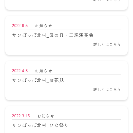
2022.6.5
お知らせ
サンぽっぽ北村_母の日・三線演奏会
詳しくはこちら
2022.4.5
お知らせ
サンぽっぽ北村_お花見
詳しくはこちら
2022.3.15
お知らせ
サンぽっぽ北村_ひな祭り