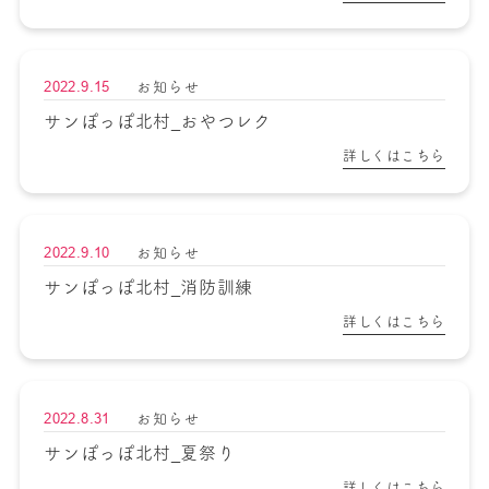
2022.9.15
お知らせ
サンぽっぽ北村_おやつレク
詳しくはこちら
2022.9.10
お知らせ
サンぽっぽ北村_消防訓練
詳しくはこちら
2022.8.31
お知らせ
サンぽっぽ北村_夏祭り
詳しくはこちら