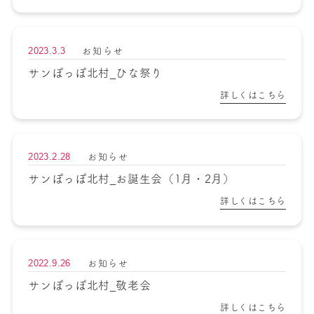
2023.3.3
お知らせ
サンぽっぽ北村_ひな祭り
詳しくはこちら
2023.2.28
お知らせ
サンぽっぽ北村_お誕生会（1月・2月）
詳しくはこちら
2022.9.26
お知らせ
サンぽっぽ北村_敬老会
詳しくはこちら