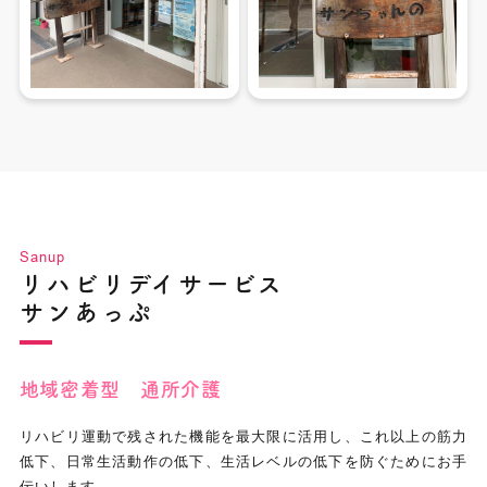
Sanup
リハビリデイサービス
サンあっぷ
地域密着型 通所介護
リハビリ運動で残された機能を最大限に活用し、これ以上の筋力
低下、日常生活動作の低下、生活レベルの低下を防ぐためにお手
伝いします。