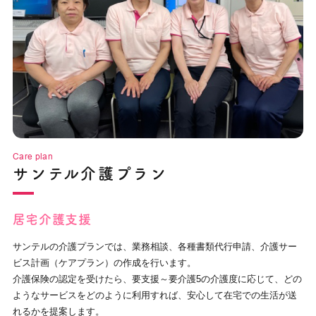
Care plan
サンテル介護プラン
居宅介護支援
サンテルの介護プランでは、業務相談、各種書類代行申請、介護サー
ビス計画（ケアプラン）の作成を行います。
介護保険の認定を受けたら、要支援～要介護5の介護度に応じて、どの
ようなサービスをどのように利用すれば、安心して在宅での生活が送
れるかを提案します。