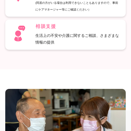
(同居の方がいる場合は利用できないこともありますので、事前
にケアマネージャー等にご確認ください）
相談支援
生活上の不安や介護に関するご相談、さまざまな
情報の提供