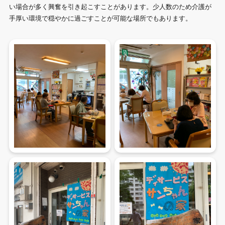
い場合が多く興奮を引き起こすことがあります。少人数のため介護が
手厚い環境で穏やかに過ごすことが可能な場所でもあります。