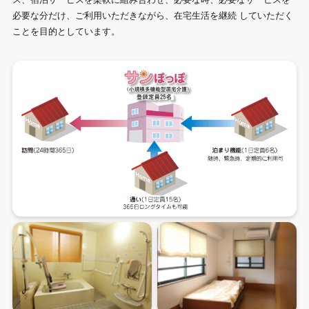
必要な分だけ、ご利用いただきながら、在宅生活を継続 していただく
ことを目的としています。