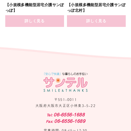
【小規模多機能型居宅介護サンぽ
【小規模多機能型居宅介護サンぽ
っぽ】
っぽ北村】
詳しく見る
詳しく見る
〒551-0011
大阪府大阪市大正区小林東3-5-22
06-6556-1688
Tel:
06-6556-1689
Fax:
営業時間: 08:45〜17:30