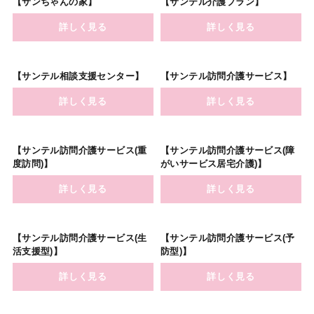
【サンちゃんの家】
【サンテル介護プラン】
詳しく見る
詳しく見る
【サンテル相談支援センター】
【サンテル訪問介護サービス】
詳しく見る
詳しく見る
【サンテル訪問介護サービス(重
【サンテル訪問介護サービス
(障
度訪問)】
がいサービス居宅介護)】
詳しく見る
詳しく見る
【サンテル訪問介護サービス(生
【サンテル訪問介護サービス(予
活支援型)】
防型)】
詳しく見る
詳しく見る