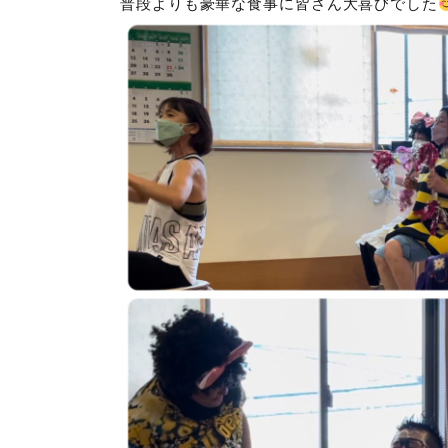
普段よりも豪華な食事に皆さん大喜びでした