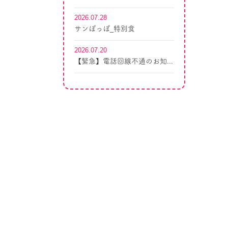
2026.07.28
サンぽっぽ_特別食
2026.07.20
【緊急】電話回線不通のお知...