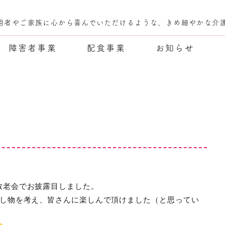
用者やご家族に心から喜んでいただけるような、きめ細やかな介
障害者事業
配食事業
お知らせ
敬老会でお披露目しました。
出し物を考え、皆さんに楽しんで頂けました（と思ってい