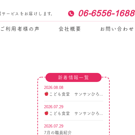
06-6556-1688
護サービスをお届けします。
ご利用者様の声
会社概要
お問い合わせ
新着情報一覧
2026.08.08
こども食堂 サンサンひろ...
2026.07.29
こども食堂 サンサンひろ...
2026.07.29
7月の職員紹介