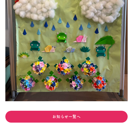
お知らせ一覧へ