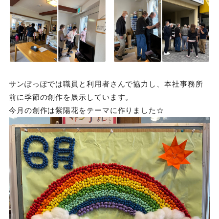
サンぽっぽでは職員と利用者さんで協力し、本社事務所
前に季節の創作を展示しています。
今月の創作は紫陽花をテーマに作りました☆