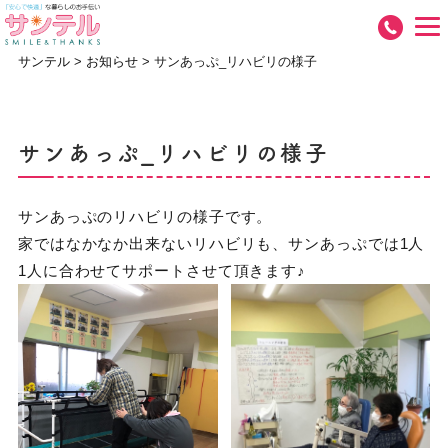
サンテル
>
お知らせ
>
サンあっぷ_リハビリの様子
サンあっぷ_リハビリの様子
サンあっぷのリハビリの様子です。
家ではなかなか出来ないリハビリも、サンあっぷでは1人
1人に合わせてサポートさせて頂きます♪