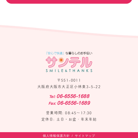
〒551-0011
大阪府大阪市大正区小林東3-5-22
06-6556-1688
Tel:
06-6556-1689
Fax:
営業時間: 08:45〜17:30
定休日: 土日・お盆・年末年始
個人情報保護方針
サイトマップ