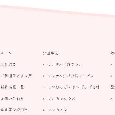
ホーム
介護事業
障
会社概要
サンテル介護プラン
ご利用者さまの声
サンテル介護訪問サービス
新着情報一覧
サンぽっぽ / サンぽっぽ北村
配
お問い合わせ
サンちゃんの家
重要事項説明書
サンあっぷ