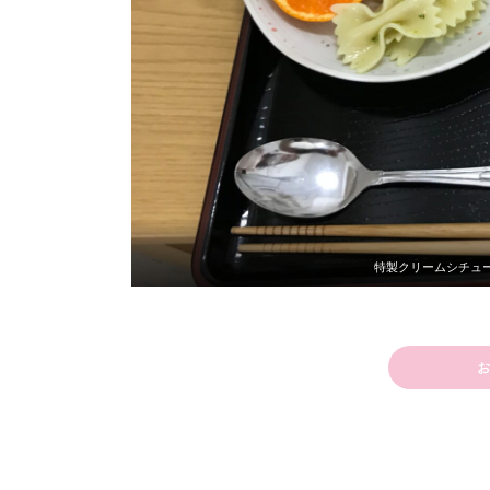
特製クリームシチュ