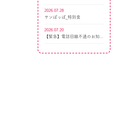
2026.07.28
サンぽっぽ_特別食
2026.07.20
【緊急】電話回線不通のお知...