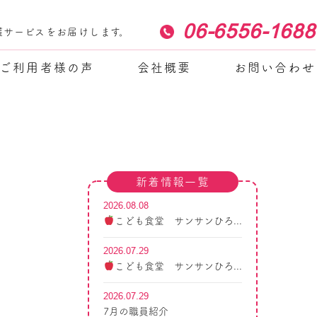
06-6556-1688
護サービスをお届けします。
ご利用者様の声
会社概要
お問い合わせ
新着情報一覧
2026.08.08
こども食堂 サンサンひろ...
2026.07.29
こども食堂 サンサンひろ...
2026.07.29
7月の職員紹介