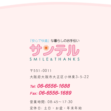
〒551-0011
大阪府大阪市大正区小林東3-5-22
06-6556-1688
Tel:
06-6556-1689
Fax:
営業時間: 08:45〜17:30
定休日: 土日・お盆・年末年始