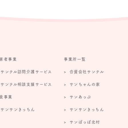
害者事業
事業所一覧
サンテル訪問介護サービス
合資会社サンテル
サンテル相談支援サービス
サンちゃんの家
食事業
サンあっぷ
サンサンきっちん
サンサンきっちん
サンぽっぽ北村