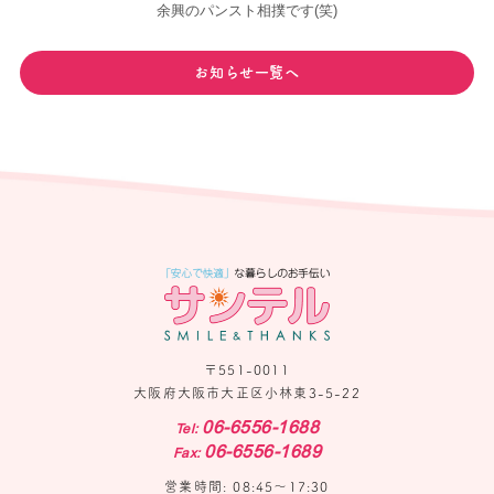
余興のパンスト相撲です(笑)
お知らせ一覧へ
〒551-0011
大阪府大阪市大正区小林東3-5-22
06-6556-1688
Tel:
06-6556-1689
Fax:
営業時間: 08:45〜17:30