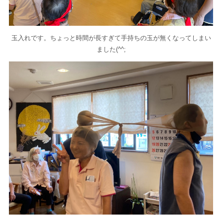
玉入れです。ちょっと時間が長すぎて手持ちの玉が無くなってしまい
ました(^^;