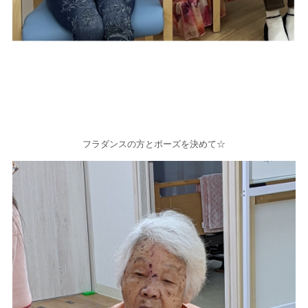
フラダンスの方とポーズを決めて☆