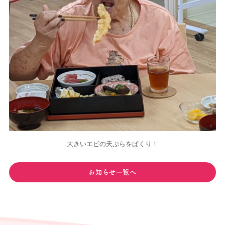
大きいエビの天ぷらをぱくり！
お知らせ一覧へ