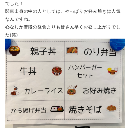
でした！
関東出身の中の人としては、やっぱりお好み焼きは人気
なんですね。
心なしか普段の昼食よりも皆さん早くお召し上がりでし
た(笑)