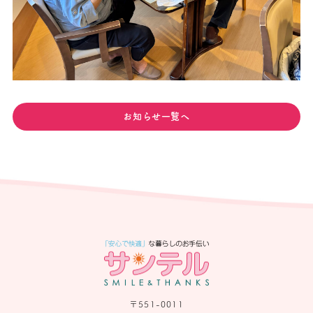
お知らせ一覧へ
〒551-0011