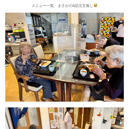
メニュー一覧。まさかの4品注文無し