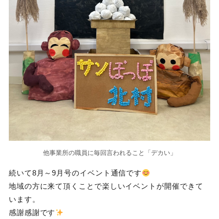
他事業所の職員に毎回言われること「デカい」
続いて8月～9月号のイベント通信です
地域の方に来て頂くことで楽しいイベントが開催できて
います。
感謝感謝です