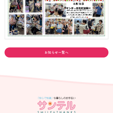
お知らせ一覧へ