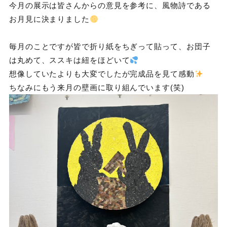
今月の展示は皆さんからの意見を参考に、風物詩である
お月見に決まりました
毎月のことですが皆で折り紙をちぎって貼って、お団子
は丸めて、ススキは紐をほどいて
想像していたよりも大変でしたが完成品を見て感動
ちなみにもう来月の壁画に取り組んでいます(笑)