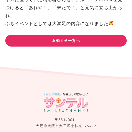
つけると「あれや！」「来たで！」と元気に立ち上がら
れ。
ぷちイベントとしては大満足の内容になりました
お知らせ一覧へ
〒551-0011
大阪府大阪市大正区小林東3-5-22