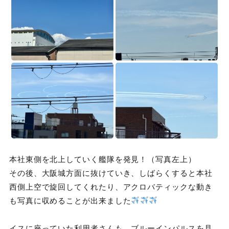
本社東側を北上していく艦隊を発見！（写真左上）
その後、大阪城方面に抜けていき、しばらくすると本社
西側上空で旋回してくれたり、アクロバティックな動き
も写真に収めることが出来ました
イスに座っていた利用者さんも、ブルーインパルスを見