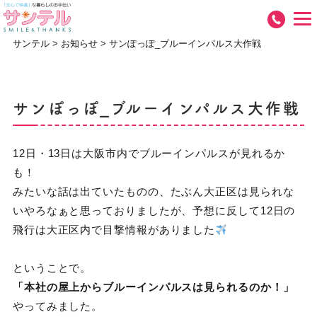
サンテル
>
お知らせ
>
サンぽっぽ_ブルーインパルス大作戦
サンぽっぽ_ブルーインパルス大作戦
12日・13日は大阪市内でブルーインパルスが見れるか
も！
みたいな話は出ていたものの、たぶん大正区は見られな
いやろなぁと思っておりましたが、予想に反して12日の
飛行は大正区内で目撃情報がありました
ということで。
「本社の屋上からブルーインパルスは見られるのか！」
やってみました。