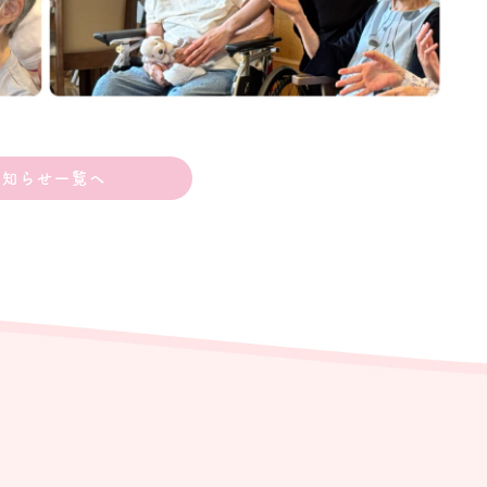
お知らせ一覧へ