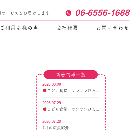
06-6556-1688
護サービスをお届けします。
ご利用者様の声
会社概要
お問い合わせ
新着情報一覧
2026.08.08
こども食堂 サンサンひろ...
2026.07.29
こども食堂 サンサンひろ...
2026.07.29
7月の職員紹介