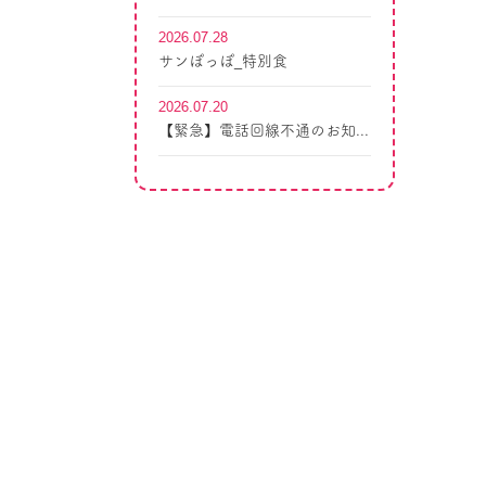
2026.07.28
サンぽっぽ_特別食
2026.07.20
【緊急】電話回線不通のお知...