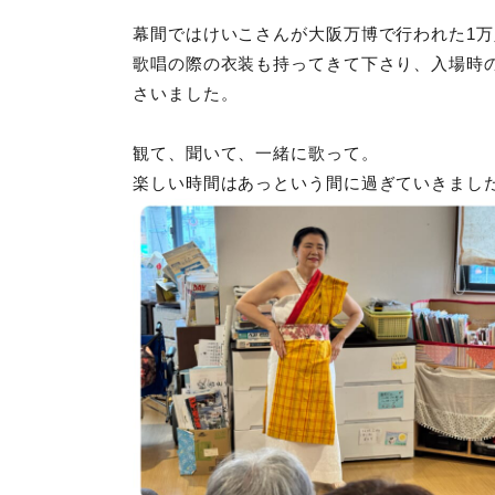
幕間ではけいこさんが大阪万博で行われた1
歌唱の際の衣装も持ってきて下さり、入場時
さいました。
観て、聞いて、一緒に歌って。
楽しい時間はあっという間に過ぎていきまし