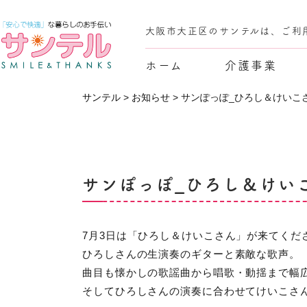
大阪市大正区のサンテルは、ご利
ホーム
介護事業
サンテル
>
お知らせ
>
サンぽっぽ_ひろし＆けいこ
サンぽっぽ_ひろし＆けい
7月3日は「ひろし＆けいこさん」が来てくだ
ひろしさんの生演奏のギターと素敵な歌声。
曲目も懐かしの歌謡曲から唱歌・動揺まで幅
そしてひろしさんの演奏に合わせてけいこさ