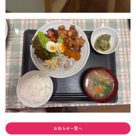
お知らせ一覧へ