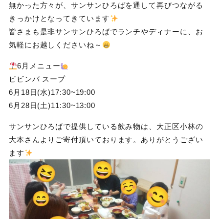
無かった方々が、サンサンひろばを通して再びつながる
きっかけとなってきています
皆さまも是非サンサンひろばでランチやディナーに、お
気軽にお越しくださいね～
6月メニュー
ビビンバ スープ
6月18日(水)17:30~19:00
6月28日(土)11:30~13:00
サンサンひろばで提供している飲み物は、大正区小林の
大本さんよりご寄付頂いております。ありがとうござい
ます