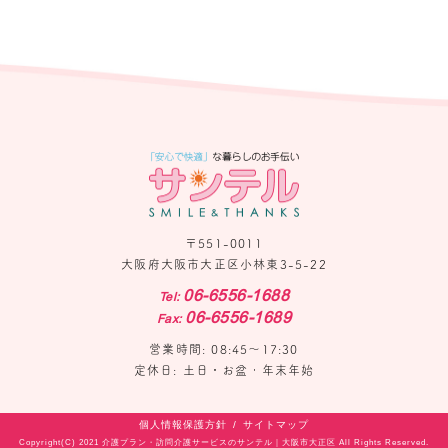
〒551-0011
大阪府大阪市大正区小林東3-5-22
06-6556-1688
Tel:
06-6556-1689
Fax:
営業時間: 08:45〜17:30
定休日: 土日・お盆・年末年始
個人情報保護方針
サイトマップ
Copyright(C) 2021 介護プラン・訪問介護サービスのサンテル｜大阪市大正区 All Rights Reserved.