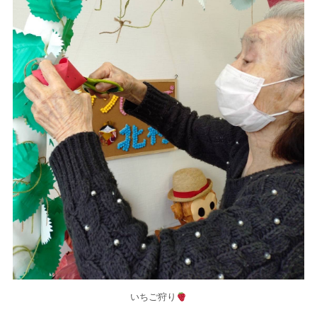
いちご狩り