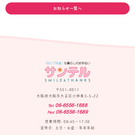
お知らせ一覧へ
〒551-0011
大阪府大阪市大正区小林東3-5-22
06-6556-1688
Tel:
06-6556-1689
Fax:
営業時間: 08:45〜17:30
定休日: 土日・お盆・年末年始