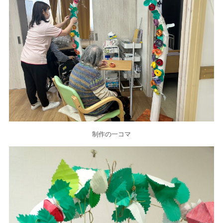
制作の一コマ