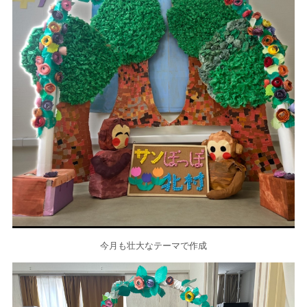
今月も壮大なテーマで作成