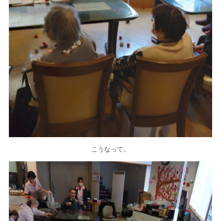
こうなって。