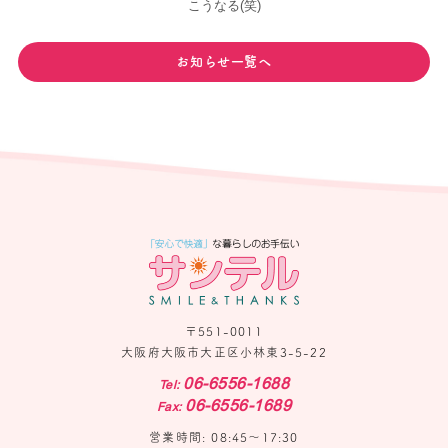
こうなる(笑)
お知らせ一覧へ
〒551-0011
大阪府大阪市大正区小林東3-5-22
06-6556-1688
Tel:
06-6556-1689
Fax:
営業時間: 08:45〜17:30