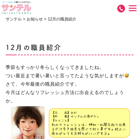
サンテル
>
お知らせ
>
12月の職員紹介
12月の職員紹介
季節もすっかり冬らしくなってきましたね。
つい最近まで暑い暑いと言ってたような気がしますが
さて、今年最後の職員紹介です。
今月はどんなリフレッシュ方法に出会えるのでしょう
か。