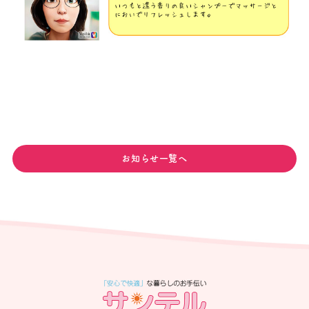
お知らせ一覧へ