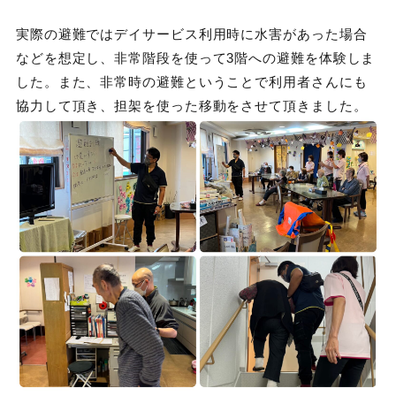
実際の避難ではデイサービス利用時に水害があった場合
などを想定し、非常階段を使って3階への避難を体験しま
した。また、非常時の避難ということで利用者さんにも
協力して頂き、担架を使った移動をさせて頂きました。