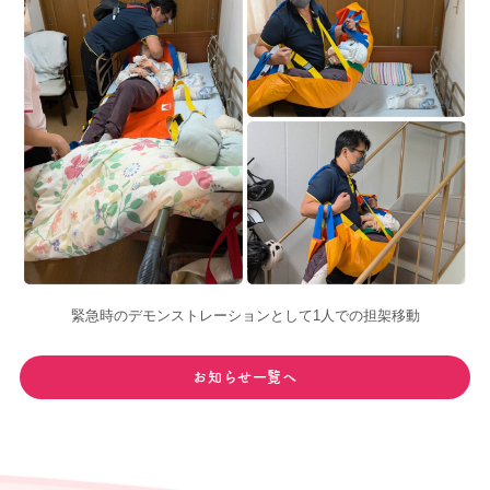
緊急時のデモンストレーションとして1人での担架移動
お知らせ一覧へ