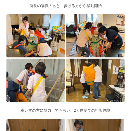
所長の講義のあと、歩ける方から移動開始
車いすの方に協力してもらい、2人体制での担架体験