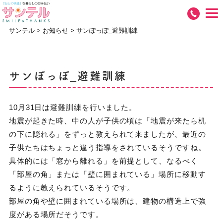
サンテル
>
お知らせ
>
サンぽっぽ_避難訓練
サンぽっぽ_避難訓練
10月31日は避難訓練を行いました。
地震が起きた時、中の人が子供の頃は「地震が来たら机
の下に隠れる」をずっと教えられて来ましたが、最近の
子供たちはちょっと違う指導をされているそうですね。
具体的には「窓から離れる」を前提として、なるべく
「部屋の角」または「壁に囲まれている」場所に移動す
るように教えられているそうです。
部屋の角や壁に囲まれている場所は、建物の構造上で強
度がある場所だそうです。