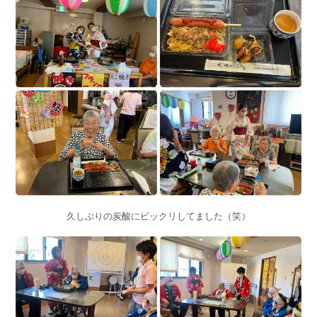
久しぶりの炭酸にビックリしてました（笑）