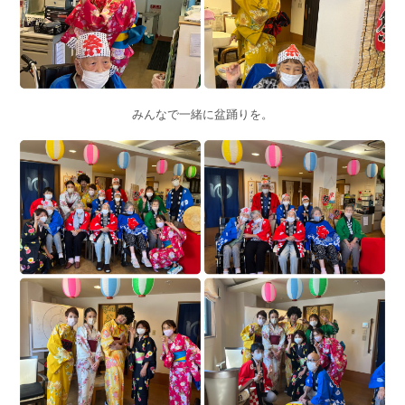
みんなで一緒に盆踊りを。