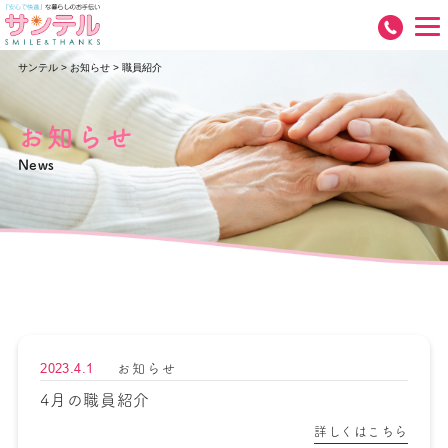
サンテル
>
お知らせ
>
職員紹介
お知らせ
News
2023.4.1
お知らせ
4月の職員紹介
詳しくはこちら