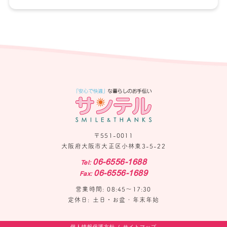
〒551-0011
大阪府大阪市大正区小林東3-5-22
06-6556-1688
Tel:
06-6556-1689
Fax:
営業時間: 08:45〜17:30
定休日: 土日・お盆・年末年始
個人情報保護方針
サイトマップ